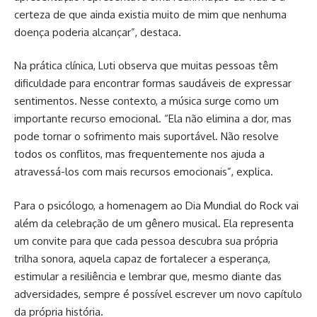
certeza de que ainda existia muito de mim que nenhuma
doença poderia alcançar”, destaca.
Na prática clínica, Luti observa que muitas pessoas têm
dificuldade para encontrar formas saudáveis de expressar
sentimentos. Nesse contexto, a música surge como um
importante recurso emocional. “Ela não elimina a dor, mas
pode tornar o sofrimento mais suportável. Não resolve
todos os conflitos, mas frequentemente nos ajuda a
atravessá-los com mais recursos emocionais”, explica.
Para o psicólogo, a homenagem ao Dia Mundial do Rock vai
além da celebração de um gênero musical. Ela representa
um convite para que cada pessoa descubra sua própria
trilha sonora, aquela capaz de fortalecer a esperança,
estimular a resiliência e lembrar que, mesmo diante das
adversidades, sempre é possível escrever um novo capítulo
da própria história.