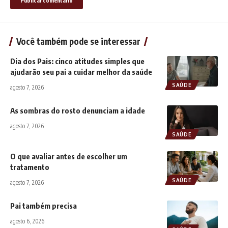
Você também pode se interessar
Dia dos Pais: cinco atitudes simples que
ajudarão seu pai a cuidar melhor da saúde
SAÚDE
agosto 7, 2026
As sombras do rosto denunciam a idade
agosto 7, 2026
SAÚDE
O que avaliar antes de escolher um
tratamento
SAÚDE
agosto 7, 2026
Pai também precisa
agosto 6, 2026