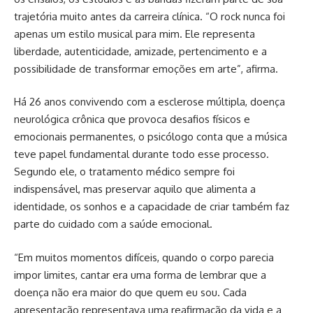
trajetória muito antes da carreira clínica. “O rock nunca foi
apenas um estilo musical para mim. Ele representa
liberdade, autenticidade, amizade, pertencimento e a
possibilidade de transformar emoções em arte”, afirma.
Há 26 anos convivendo com a esclerose múltipla, doença
neurológica crônica que provoca desafios físicos e
emocionais permanentes, o psicólogo conta que a música
teve papel fundamental durante todo esse processo.
Segundo ele, o tratamento médico sempre foi
indispensável, mas preservar aquilo que alimenta a
identidade, os sonhos e a capacidade de criar também faz
parte do cuidado com a saúde emocional.
“Em muitos momentos difíceis, quando o corpo parecia
impor limites, cantar era uma forma de lembrar que a
doença não era maior do que quem eu sou. Cada
apresentação representava uma reafirmação da vida e a