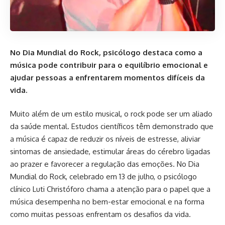
No Dia Mundial do Rock, psicólogo destaca como a
música pode contribuir para o equilíbrio emocional e
ajudar pessoas a enfrentarem momentos difíceis da
vida.
Muito além de um estilo musical, o rock pode ser um aliado
da saúde mental. Estudos científicos têm demonstrado que
a música é capaz de reduzir os níveis de estresse, aliviar
sintomas de ansiedade, estimular áreas do cérebro ligadas
ao prazer e favorecer a regulação das emoções. No Dia
Mundial do Rock, celebrado em 13 de julho, o psicólogo
clínico Luti Christóforo chama a atenção para o papel que a
música desempenha no bem-estar emocional e na forma
como muitas pessoas enfrentam os desafios da vida.