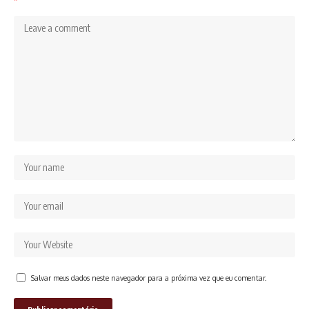
Salvar meus dados neste navegador para a próxima vez que eu comentar.