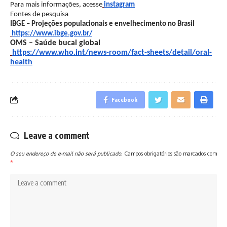
Para mais informações, acesse
instagram
Fontes de pesquisa
IBGE – Projeções populacionais e envelhecimento no Brasil
https://www.ibge.gov.br/
OMS – Saúde bucal global
https://www.who.int/news-room/fact-sheets/detail/oral-
health
Facebook
Leave a comment
O seu endereço de e-mail não será publicado.
Campos obrigatórios são marcados com
*