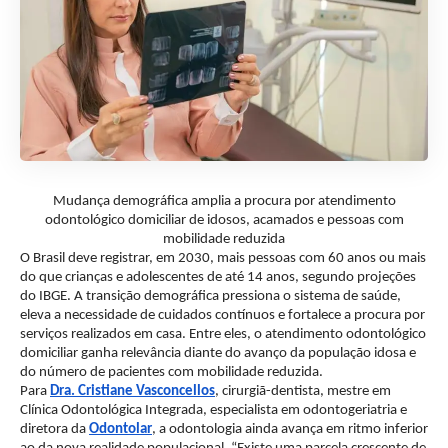
Mudança demográfica amplia a procura por atendimento
odontológico domiciliar de idosos, acamados e pessoas com
mobilidade reduzida
O Brasil deve registrar, em 2030, mais pessoas com 60 anos ou mais
do que crianças e adolescentes de até 14 anos, segundo projeções
do IBGE. A transição demográfica pressiona o sistema de saúde,
eleva a necessidade de cuidados contínuos e fortalece a procura por
serviços realizados em casa. Entre eles, o atendimento odontológico
domiciliar ganha relevância diante do avanço da população idosa e
do número de pacientes com mobilidade reduzida.
Para
Dra. Cristiane Vasconcellos
, cirurgiã-dentista, mestre em
Clínica Odontológica Integrada, especialista em odontogeriatria e
diretora da
Odontolar
, a odontologia ainda avança em ritmo inferior