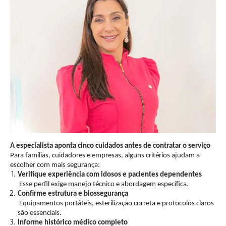
A especialista aponta cinco cuidados antes de contratar o serviço
Para famílias, cuidadores e empresas, alguns critérios ajudam a
escolher com mais segurança:
Verifique experiência com idosos e pacientes dependentes
Esse perfil exige manejo técnico e abordagem específica.
Confirme estrutura e biossegurança
Equipamentos portáteis, esterilização correta e protocolos claros
são essenciais.
Informe histórico médico completo