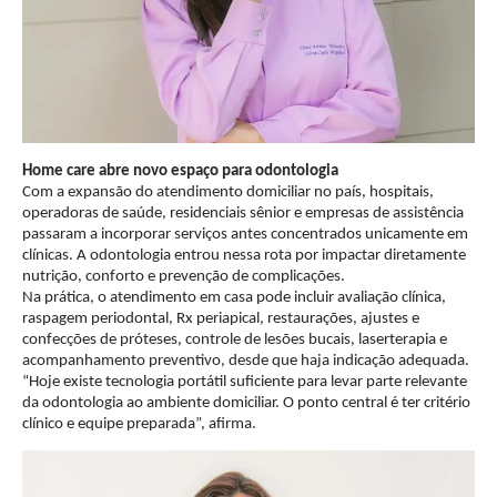
Home care abre novo espaço para odontologia
Com a expansão do atendimento domiciliar no país, hospitais,
operadoras de saúde, residenciais sênior e empresas de assistência
passaram a incorporar serviços antes concentrados unicamente em
clínicas. A odontologia entrou nessa rota por impactar diretamente
nutrição, conforto e prevenção de complicações.
Na prática, o atendimento em casa pode incluir avaliação clínica,
raspagem periodontal, Rx periapical, restaurações, ajustes e
confecções de próteses, controle de lesões bucais, laserterapia e
acompanhamento preventivo, desde que haja indicação adequada.
“Hoje existe tecnologia portátil suficiente para levar parte relevante
da odontologia ao ambiente domiciliar. O ponto central é ter critério
clínico e equipe preparada”, afirma.