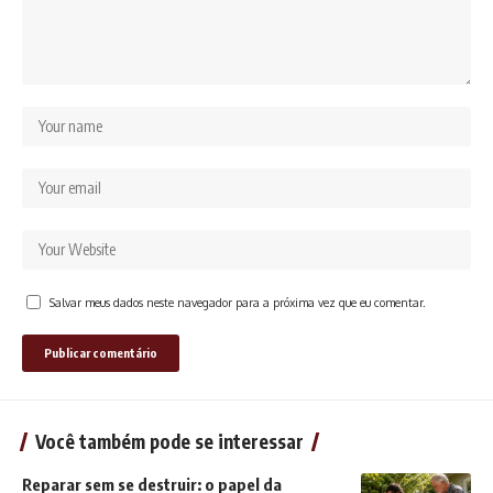
Salvar meus dados neste navegador para a próxima vez que eu comentar.
Você também pode se interessar
Reparar sem se destruir: o papel da