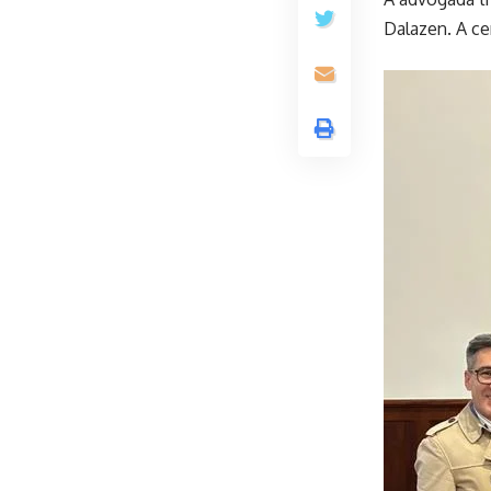
Dalazen. A c