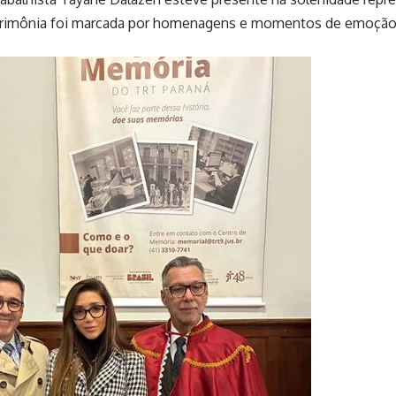
erimônia foi marcada por homenagens e momentos de emoção