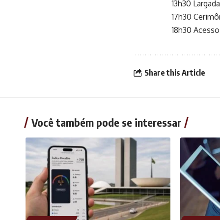
13h30 Largada
17h30 Cerimô
18h30 Acesso 
Share this Article
Você também pode se interessar