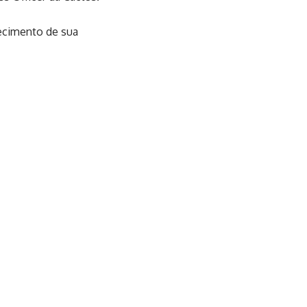
ecimento de sua