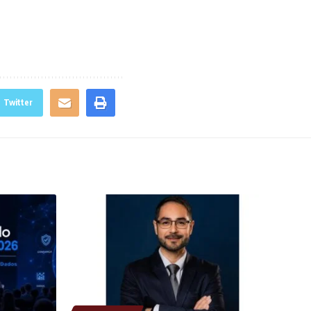
Twitter