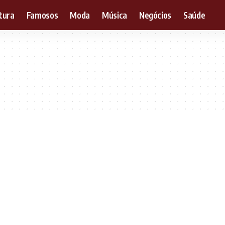
tura
Famosos
Moda
Música
Negócios
Saúde