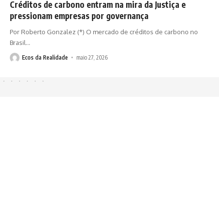
Créditos de carbono entram na mira da Justiça e
pressionam empresas por governança
Por Roberto Gonzalez (*) O mercado de créditos de carbono no
Brasil
…
Ecos da Realidade
maio 27, 2026