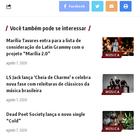
Facebook
Você também pode se interessar
Marília Tavares entra para a lista de
consideração do Latin Grammy com o
projeto “Marília 2.0”
MÚSICA
agosto 7, 2026
LS Jack lança ‘Cheia de Charme’ e celebra
nova fase com releituras de clássicos da
música brasileira
MÚSICA
agosto 7, 2026
Dead Poet Society lança o novo single
“Cold”
MÚSICA
agosto 7, 2026