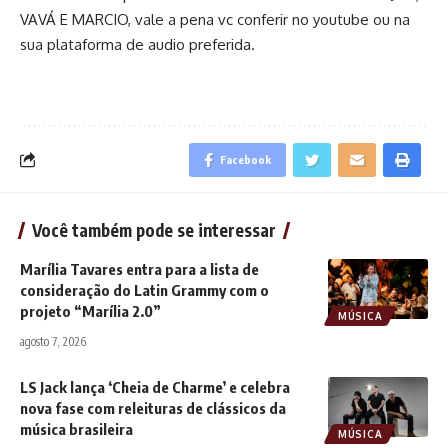
VAVÁ E MARCIO, vale a pena vc conferir no youtube ou na
sua plataforma de audio preferida.
Facebook
Você também pode se interessar
Marília Tavares entra para a lista de
consideração do Latin Grammy com o
projeto “Marília 2.0”
MÚSICA
agosto 7, 2026
LS Jack lança ‘Cheia de Charme’ e celebra
nova fase com releituras de clássicos da
música brasileira
MÚSICA