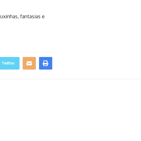
uxinhas, fantasias e
Twitter