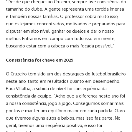
“Desde que cheguei ao Cruzeiro, sempre tive consciência do
tamanho do clube. A gente representa uma torcida imensa
e também nossas famílias. O professor cobra muito isso,
que estejamos concentrados, motivados e preparados para
disputar em alto nível, ganhar os duelos e dar o nosso
melhor. Entramos em campo com tudo isso em mente,
buscando estar com a cabeça o mais focada possível.”
Consistência foi chave em 2025
O Cruzeiro tem sido um dos destaques do futebol brasileiro
neste ano, tanto em resultados quanto em desempenho.
Para Villalba, a subida de nível foi consequência da
consistência da equipe. “Acho que a diferença neste ano foi
a nossa consistência, jogo a jogo. Conseguimos somar mais
pontos e manter um equilíbrio maior em cada partida. Claro
que tivemos alguns altos e baixos, mas isso faz parte. No
geral, tivemos uma sequência positiva, e isso foi