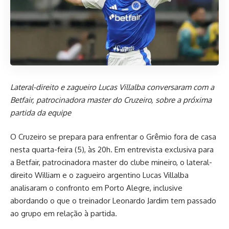
Lateral-direito e zagueiro Lucas Villalba conversaram com a
Betfair, patrocinadora master do Cruzeiro, sobre a próxima
partida da equipe
O Cruzeiro se prepara para enfrentar o Grêmio fora de casa
nesta quarta-feira (5), às 20h. Em entrevista exclusiva para
a Betfair, patrocinadora master do clube mineiro, o lateral-
direito William e o zagueiro argentino Lucas Villalba
analisaram o confronto em Porto Alegre, inclusive
abordando o que o treinador Leonardo Jardim tem passado
ao grupo em relação à partida.