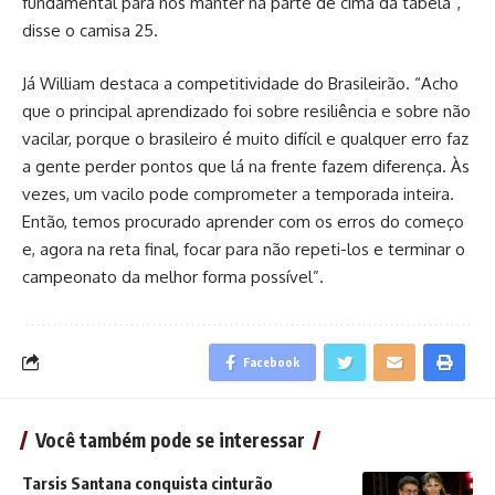
fundamental para nos manter na parte de cima da tabela”,
disse o camisa 25.
Já William destaca a competitividade do Brasileirão. “Acho
que o principal aprendizado foi sobre resiliência e sobre não
vacilar, porque o brasileiro é muito difícil e qualquer erro faz
a gente perder pontos que lá na frente fazem diferença. Às
vezes, um vacilo pode comprometer a temporada inteira.
Então, temos procurado aprender com os erros do começo
e, agora na reta final, focar para não repeti-los e terminar o
campeonato da melhor forma possível”.
Facebook
Você também pode se interessar
Tarsis Santana conquista cinturão