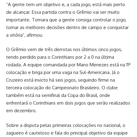
“A gente tem um objetivo e, a cada jogo, está mais perto
de alcançar. Essa partida contra o Grêmio vai ser muito
importante. Tomara que a gente consiga controlar o jogo,
tomar as melhores decisões dentro de campo e conquistar
a vitória”, afirmou.
O Grêmio vem de três derrotas nos últimos cinco jogos,
tendo perdido para o Corinthians por 2 a 0 na última
rodada. A equipe comandada por Mano Menezes está na 11ª
colocação e briga por uma vaga na Sul-Americana. Já o
Cruzeiro está invicto há seis jogos, seguindo firme na
terceira colocação do Campeonato Brasileiro. O clube
também está na semifinal da Copa do Brasil, onde
enfrentará o Corinthians em dois jogos que serão realizados
em dezembro.
Sobre a disputa pelas primeiras colocações no nacional, o
zagueiro é cauteloso e fala do principal objetivo da equipe