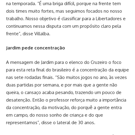
na temporada. “É uma briga difícil, porque na frente tem
dois times muito fortes, mas seguimos focados no nosso
trabalho. Nosso objetivo é classificar para a Libertadores e
continuamos nessa disputa com um propósito claro pela
frente”, disse Villalba.
Jardim pede concentração
A mensagem de Jardim para o elenco do Cruzeiro o foco
para esta reta final do brasileiro é a concentração da equipe
nas sete rodadas finais. “São muitos jogos no ano, às vezes
duas partidas por semana, e por mais que a gente não
queira, o cansaço acaba pesando, trazendo um pouco de
desatenção. Então o professor reforça muito a importância
da concentração, da motivação, do porquê a gente entra
em campo, do nosso sonho de criança e do que
representamos”, disse o lateral de 30 anos.